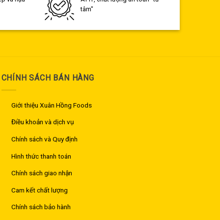
tâm"
CHÍNH SÁCH BÁN HÀNG
Giới thiệu Xuân Hồng Foods
Điều khoản và dịch vụ
Chính sách và Quy định
Hình thức thanh toán
Chính sách giao nhận
Cam kết chất lượng
Chính sách bảo hành